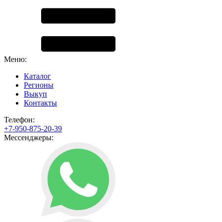
Меню:
Каталог
Регионы
Выкуп
Контакты
Телефон:
+7-950-875-20-39
Мессенджеры: