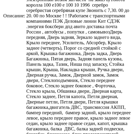
Описание: