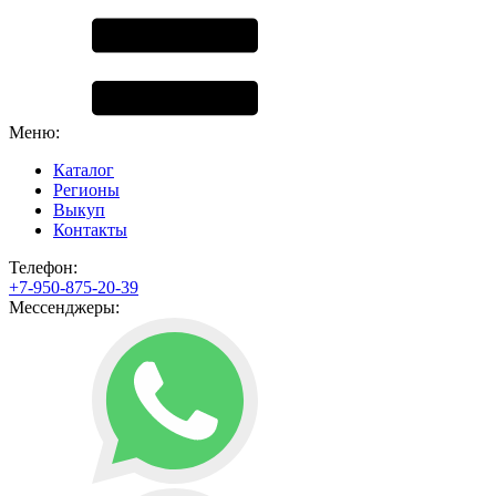
Меню:
Каталог
Регионы
Выкуп
Контакты
Телефон:
+7-950-875-20-39
Мессенджеры: