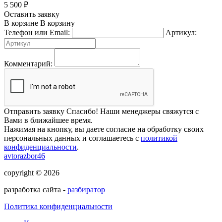
5 500
₽
Оставить заявку
В корзине
В корзину
Телефон или Email:
Артикул:
Комментарий:
Отправить заявку
Спасибо! Наши менеджеры свяжутся с
Вами в ближайшее время.
Нажимая на кнопку, вы даете согласие на обработку своих
персональных данных и соглашаетесь с
политикой
конфиденциальности
.
avtorazbor46
copyright © 2026
разработка сайта -
разбиратор
Политика конфиденциальности