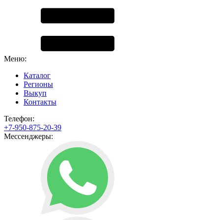
Меню:
Каталог
Регионы
Выкуп
Контакты
Телефон:
+7-950-875-20-39
Мессенджеры: