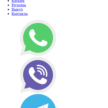
Каталог
Регионы
Выкуп
Контакты