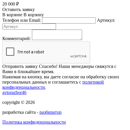
20 000
₽
Оставить заявку
В корзине
В корзину
Телефон или Email:
Артикул:
Комментарий:
Отправить заявку
Спасибо! Наши менеджеры свяжутся с
Вами в ближайшее время.
Нажимая на кнопку, вы даете согласие на обработку своих
персональных данных и соглашаетесь с
политикой
конфиденциальности
.
avtorazbor46
copyright © 2026
разработка сайта -
разбиратор
Политика конфиденциальности