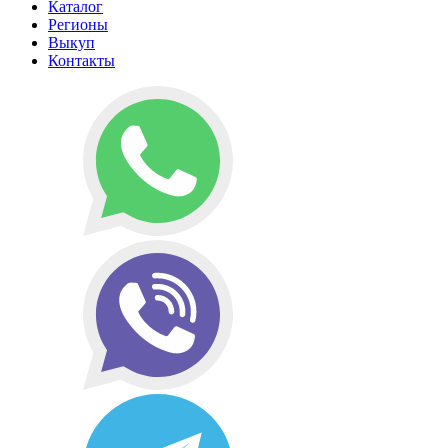
Каталог
Регионы
Выкуп
Контакты