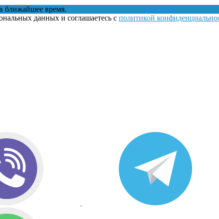
в ближайшее время.
сональных данных и соглашаетесь с
политикой конфиденциально