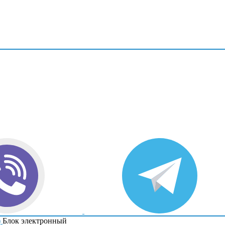
)
Блок электронный