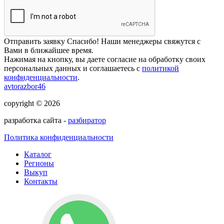
Отправить заявку
Спасибо! Наши менеджеры свяжутся с
Вами в ближайшее время.
Нажимая на кнопку, вы даете согласие на обработку своих
персональных данных и соглашаетесь с
политикой
конфиденциальности
.
avtorazbor46
copyright © 2026
разработка сайта -
разбиратор
Политика конфиденциальности
Каталог
Регионы
Выкуп
Контакты