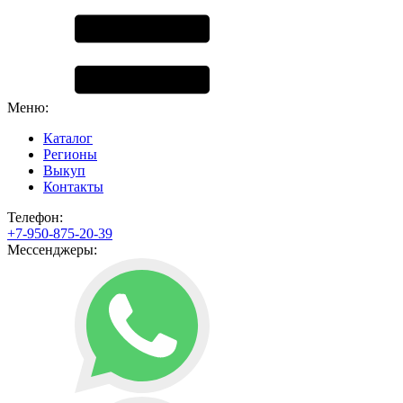
Меню:
Каталог
Регионы
Выкуп
Контакты
Телефон:
+7-950-875-20-39
Мессенджеры: