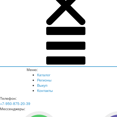
Меню:
Каталог
Регионы
Выкуп
Контакты
Телефон:
+7-950-875-20-39
Мессенджеры: