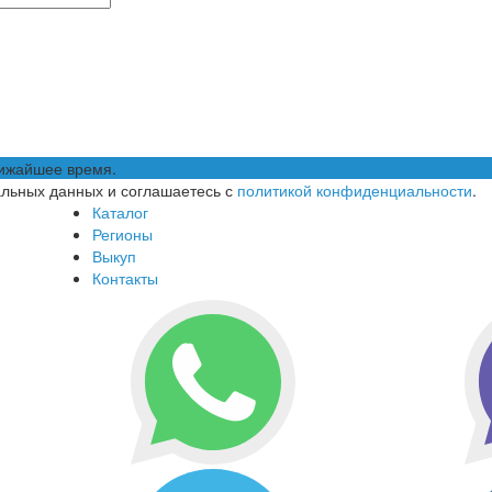
лижайшее время.
альных данных и соглашаетесь с
политикой конфиденциальности
.
Каталог
Регионы
Выкуп
Контакты