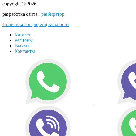
copyright © 2026
разработка сайта -
разбиратор
Политика конфиденциальности
Каталог
Регионы
Выкуп
Контакты