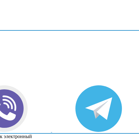
к электронный