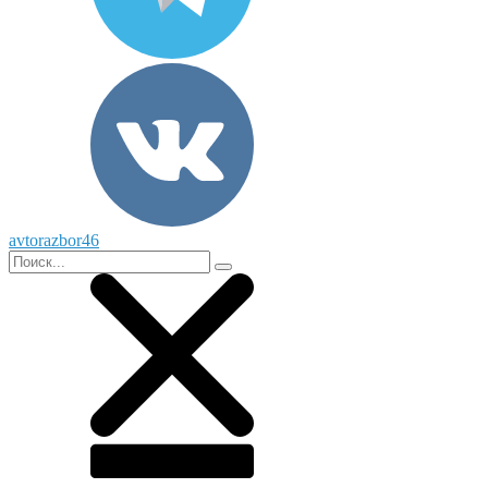
avtorazbor46