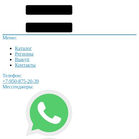
Меню:
Каталог
Регионы
Выкуп
Контакты
Телефон:
+7-950-875-20-39
Мессенджеры: