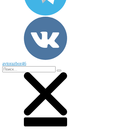
avtorazbor46