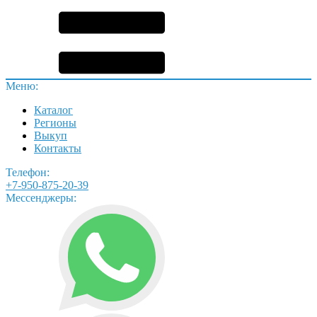
Меню:
Каталог
Регионы
Выкуп
Контакты
Телефон:
+7-950-875-20-39
Мессенджеры: