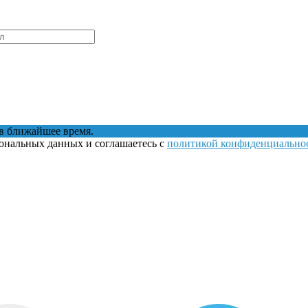
в ближайшее время.
сональных данных и соглашаетесь с
политикой конфиденциально