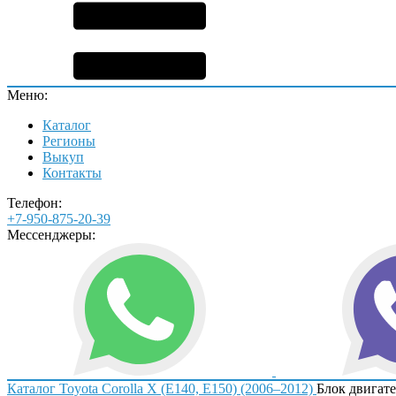
Меню:
Каталог
Регионы
Выкуп
Контакты
Телефон:
+7-950-875-20-39
Мессенджеры:
Каталог
Toyota
Corolla X (E140, E150) (2006–2012)
Блок двигате