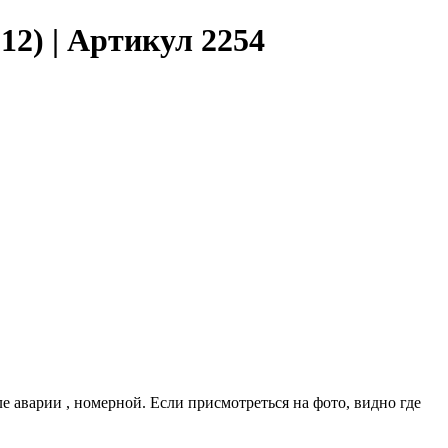
12) | Артикул 2254
ле аварии , номерной. Если присмотреться на фото, видно где