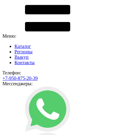
Меню:
Каталог
Регионы
Выкуп
Контакты
Телефон:
+7-950-875-20-39
Мессенджеры: