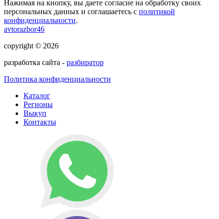
Нажимая на кнопку, вы даете согласие на обработку своих
персональных данных и соглашаетесь с
политикой
конфиденциальности
.
avtorazbor46
copyright © 2026
разработка сайта -
разбиратор
Политика конфиденциальности
Каталог
Регионы
Выкуп
Контакты