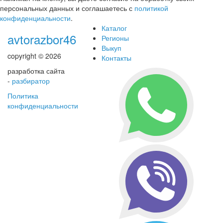
персональных данных и соглашаетесь с
политикой
конфиденциальности
.
Каталог
avtorazbor46
Регионы
Выкуп
copyright © 2026
Контакты
разработка сайта
-
разбиратор
Политика
конфиденциальности