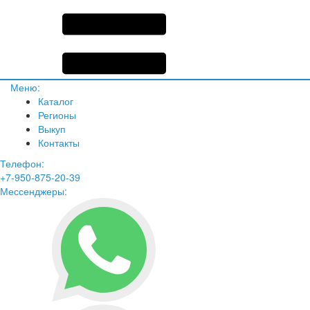
Меню:
Каталог
Регионы
Выкуп
Контакты
Телефон:
+7-950-875-20-39
Мессенджеры: