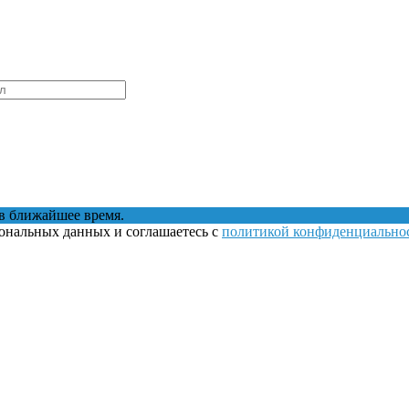
в ближайшее время.
сональных данных и соглашаетесь с
политикой конфиденциально