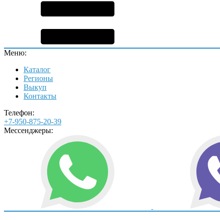
Меню:
Каталог
Регионы
Выкуп
Контакты
Телефон:
+7-950-875-20-39
Мессенджеры: