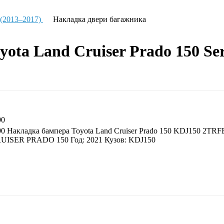
 (2013–2017)
Накладка двери багажника
ta Land Cruiser Prado 150 Seri
90
0 Накладка бампера Toyota Land Cruiser Prado 150 KDJ150 2TRF
ISER PRADO 150 Год: 2021 Кузов: KDJ150