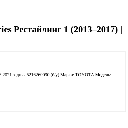
es Рестайлинг 1 (2013–2017) |
E 2021 задняя 5216260090 (б/у) Марка: TOYOTA Модель: