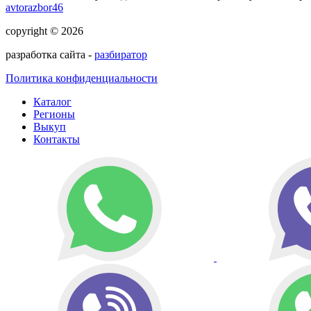
avtorazbor46
copyright © 2026
разработка сайта -
разбиратор
Политика конфиденциальности
Каталог
Регионы
Выкуп
Контакты