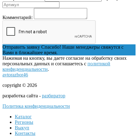
Комментарий:
Отправить заявку
Спасибо! Наши менеджеры свяжутся с
Вами в ближайшее время.
Нажимая на кнопку, вы даете согласие на обработку своих
персональных данных и соглашаетесь с
политикой
конфиденциальности
.
avtorazbor46
copyright © 2026
разработка сайта -
разбиратор
Политика конфиденциальности
Каталог
Регионы
Выкуп
Контакты