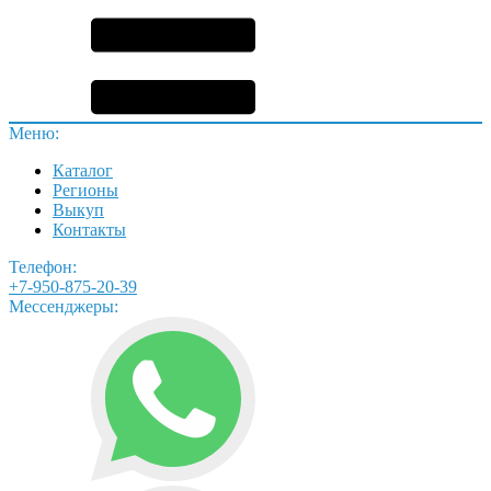
Меню:
Каталог
Регионы
Выкуп
Контакты
Телефон:
+7-950-875-20-39
Мессенджеры: