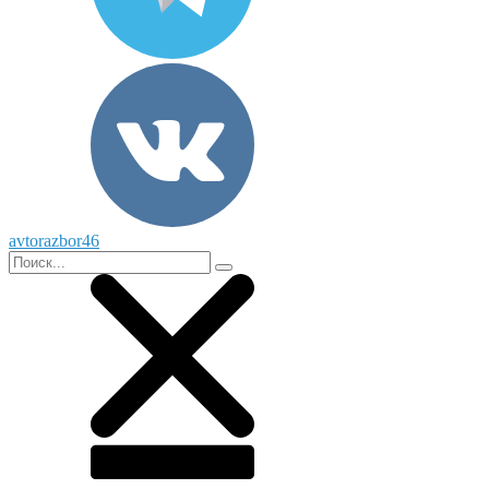
avtorazbor46