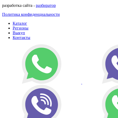
разработка сайта -
разбиратор
Политика конфиденциальности
Каталог
Регионы
Выкуп
Контакты