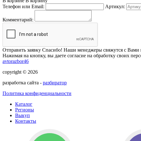
В корзине
В корзину
Телефон или Email:
Артикул:
Комментарий:
Отправить заявку
Спасибо! Наши менеджеры свяжутся с Вами 
Нажимая на кнопку, вы даете согласие на обработку своих пер
avtorazbor46
copyright © 2026
разработка сайта -
разбиратор
Политика конфиденциальности
Каталог
Регионы
Выкуп
Контакты