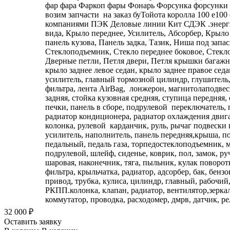
32 000
₽
Оставить заявку