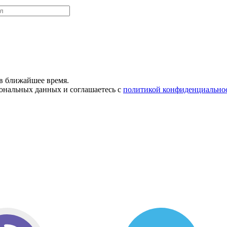
в ближайшее время.
сональных данных и соглашаетесь с
политикой конфиденциально