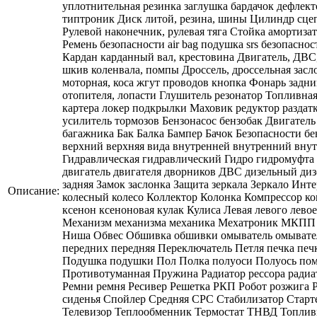
Описание: