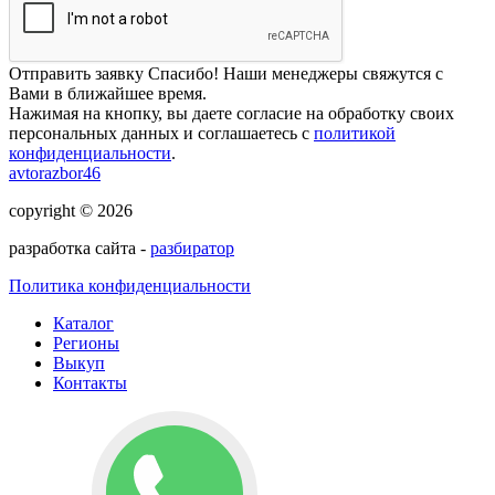
Отправить заявку
Спасибо! Наши менеджеры свяжутся с
Вами в ближайшее время.
Нажимая на кнопку, вы даете согласие на обработку своих
персональных данных и соглашаетесь с
политикой
конфиденциальности
.
avtorazbor46
copyright © 2026
разработка сайта -
разбиратор
Политика конфиденциальности
Каталог
Регионы
Выкуп
Контакты