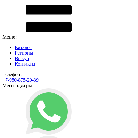
Меню:
Каталог
Регионы
Выкуп
Контакты
Телефон:
+7-950-875-20-39
Мессенджеры: