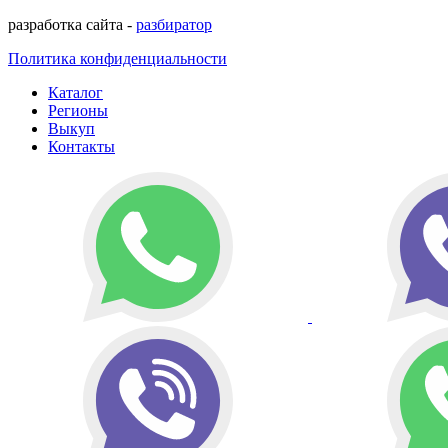
разработка сайта -
разбиратор
Политика конфиденциальности
Каталог
Регионы
Выкуп
Контакты