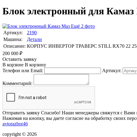
Блок электронный для Камаз
Ещё 2 фото
Артикул:
2190
Машина:
Детали
Описание:
КОРПУС ИНВЕРТОР ТРАВЕРС STILL RX70 22 25 3
200 000
₽
Оставить заявку
В корзине
В корзину
Телефон или Email:
Артикул:
Комментарий:
Отправить заявку
Спасибо! Наши менеджеры свяжутся с Вами 
Нажимая на кнопку, вы даете согласие на обработку своих пер
avtorazbor46
copyright © 2026