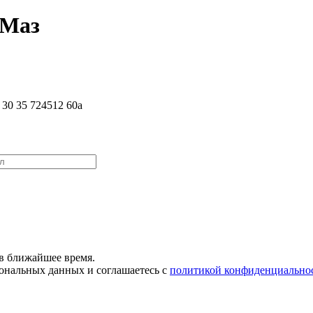
 Маз
0 35 724512 60a
в ближайшее время.
сональных данных и соглашаетесь с
политикой конфиденциально