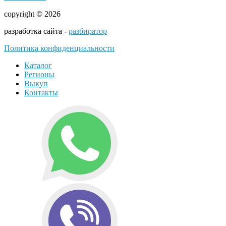
copyright © 2026
разработка сайта -
разбиратор
Политика конфиденциальности
Каталог
Регионы
Выкуп
Контакты