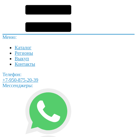
Меню:
Каталог
Регионы
Выкуп
Контакты
Телефон:
+7-950-875-20-39
Мессенджеры: