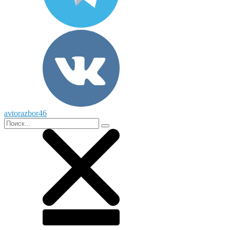
avtorazbor46