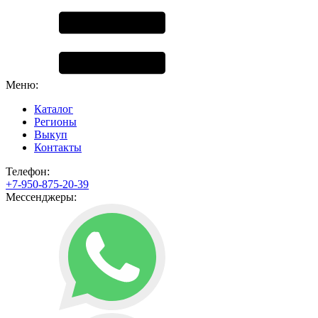
Меню:
Каталог
Регионы
Выкуп
Контакты
Телефон:
+7-950-875-20-39
Мессенджеры: