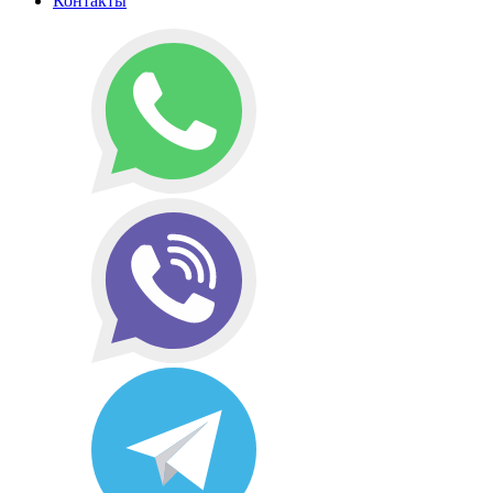
Контакты