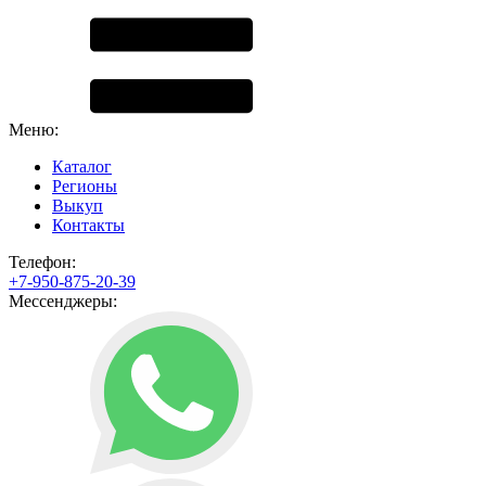
Меню:
Каталог
Регионы
Выкуп
Контакты
Телефон:
+7-950-875-20-39
Мессенджеры: