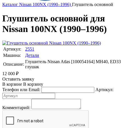
Каталог
Nissan
100NX (1990–1996)
Глушитель основной
Глушитель основной для
Nissan 100NX (1990–1996)
Артикул:
2551
Машина:
Детали
Глушитель Nissan Atlas [100054164] MH40, ED33
Описание:
глушак
12 000
₽
Оставить заявку
В корзине
В корзину
Телефон или Email:
Артикул:
Комментарий: