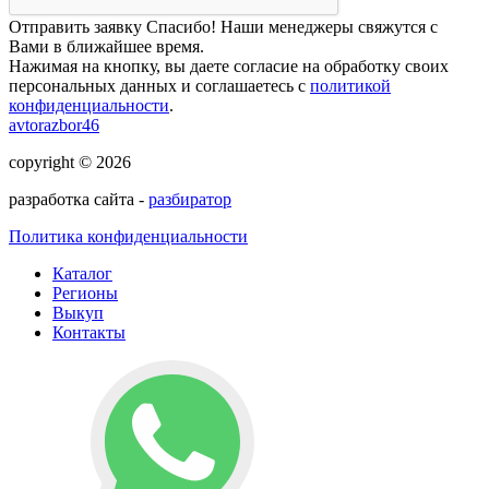
Отправить заявку
Спасибо! Наши менеджеры свяжутся с
Вами в ближайшее время.
Нажимая на кнопку, вы даете согласие на обработку своих
персональных данных и соглашаетесь с
политикой
конфиденциальности
.
avtorazbor46
copyright © 2026
разработка сайта -
разбиратор
Политика конфиденциальности
Каталог
Регионы
Выкуп
Контакты