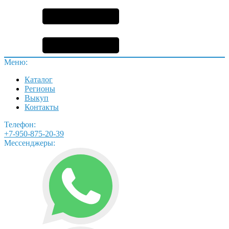
Меню:
Каталог
Регионы
Выкуп
Контакты
Телефон:
+7-950-875-20-39
Мессенджеры: