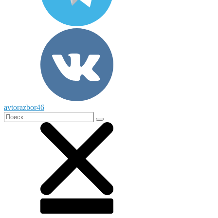
avtorazbor46