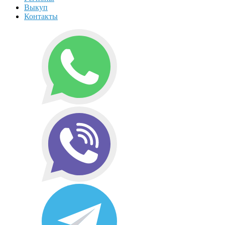
Выкуп
Контакты