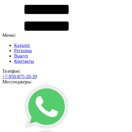
Меню:
Каталог
Регионы
Выкуп
Контакты
Телефон:
+7-950-875-20-39
Мессенджеры: