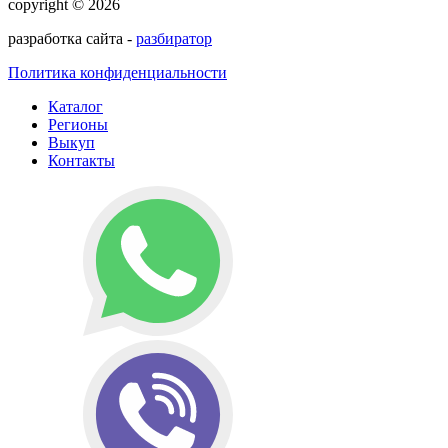
copyright © 2026
разработка сайта -
разбиратор
Политика конфиденциальности
Каталог
Регионы
Выкуп
Контакты