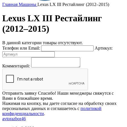
Главная
Машины
Lexus LX III Рестайлинг (2012–2015)
Lexus LX III Рестайлинг
(2012–2015)
В данной категории товары отсутствуют.
Телефон или Email:
Артикул:
Комментарий:
Отправить заявку
Спасибо! Наши менеджеры свяжутся с
Вами в ближайшее время.
Нажимая на кнопку, вы даете согласие на обработку своих
персональных данных и соглашаетесь с
политикой
конфиденциальности
.
avtorazbor46